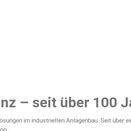
nz – seit über 100 
ösungen im industriellen Anlagenbau. Seit über 
ion.