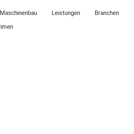
 Maschinenbau
Leistungen
Branchen
ehmen