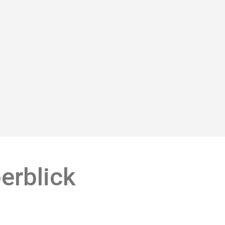
erblick